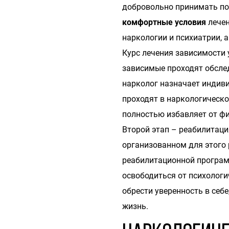
добровольно принимать по
комфортные условия
лечен
наркологии и психиатрии, а
Курс лечения зависимости 
зависимые проходят обслед
нарколог назначает индив
проходят в наркологическ
полностью избавляет от фи
Второй этап – реабилитаци
организованном для этого 
реабилитационной програ
освободиться от психологи
обрести уверенность в себ
жизнь.